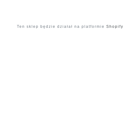
Ten sklep będzie działał na platformie
Shopify