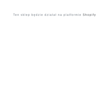
Ten sklep będzie działał na platformie
Shopify