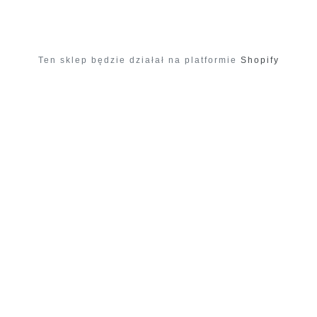
Ten sklep będzie działał na platformie
Shopify