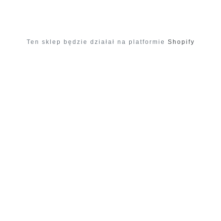
Ten sklep będzie działał na platformie
Shopify