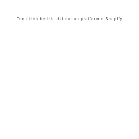
Ten sklep będzie działał na platformie
Shopify