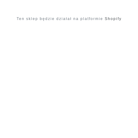
Ten sklep będzie działał na platformie
Shopify