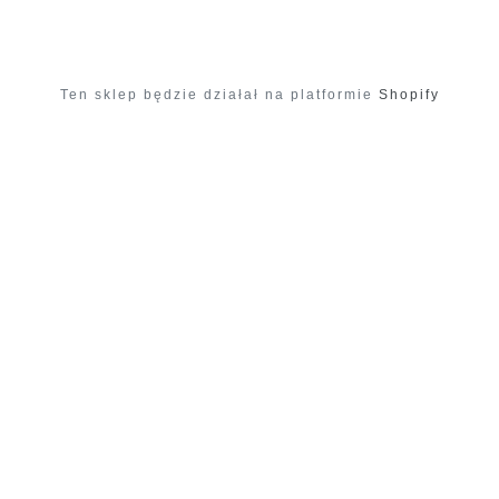
Ten sklep będzie działał na platformie
Shopify