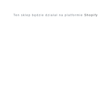
Ten sklep będzie działał na platformie
Shopify