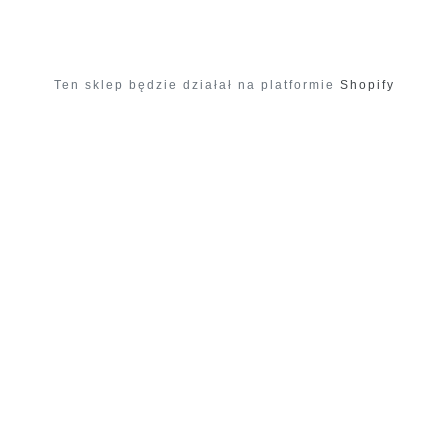
Ten sklep będzie działał na platformie
Shopify