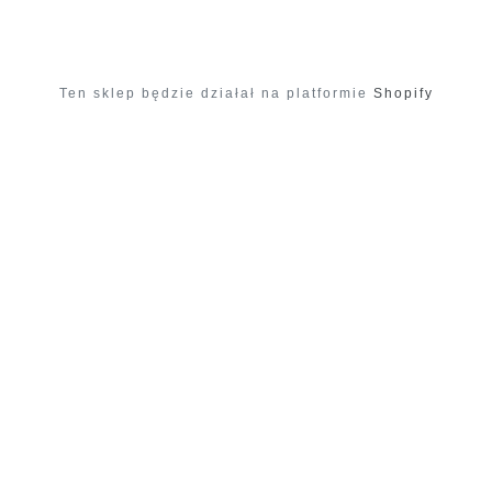
Ten sklep będzie działał na platformie
Shopify