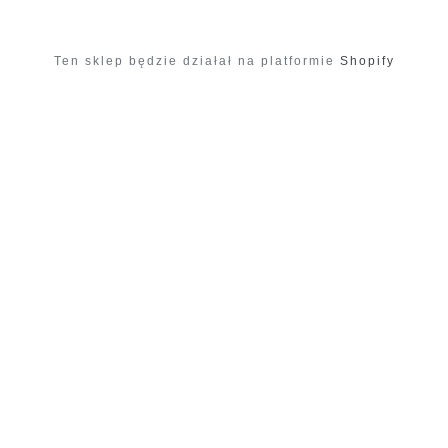
Ten sklep będzie działał na platformie
Shopify