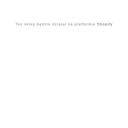
Ten sklep będzie działał na platformie
Shopify