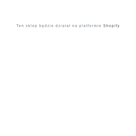
Ten sklep będzie działał na platformie
Shopify