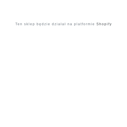
Ten sklep będzie działał na platformie
Shopify