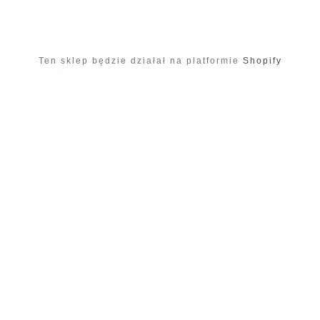
Ten sklep będzie działał na platformie
Shopify