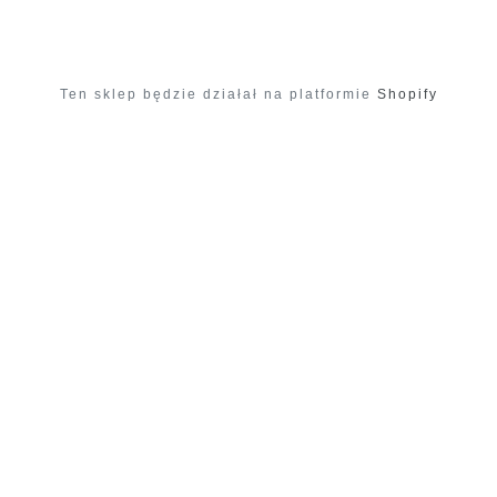
Ten sklep będzie działał na platformie
Shopify